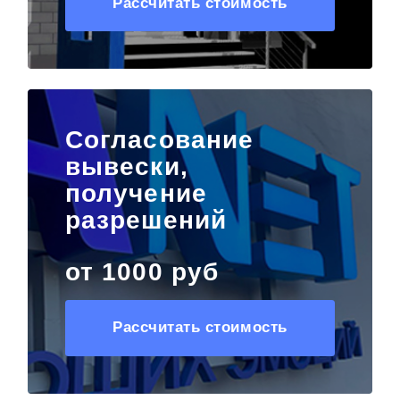
Рассчитать стоимость
Согласование
вывески,
получение
разрешений
от 1000 руб
Рассчитать стоимость