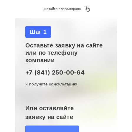
Листайте влево/вправо
Шаг 1
Оставьте заявку на сайте
или по телефону
компании
+7 (841) 250-00-64
и получите консультацию
Или оставляйте
заявку на сайте