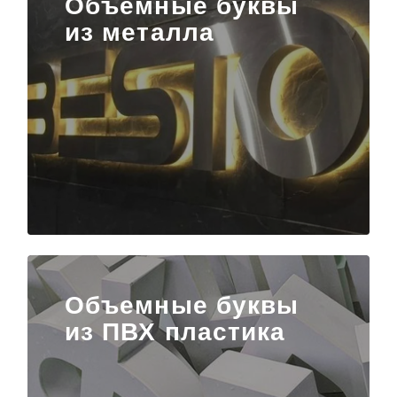
Объемные буквы
из металла
Объемные буквы
из ПВХ пластика