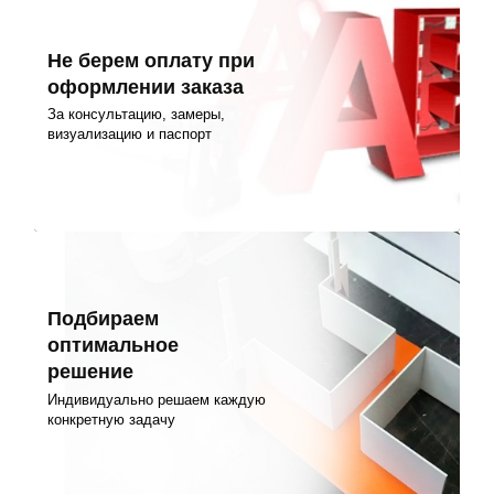
Не берем оплату при
оформлении заказа
За консультацию, замеры,
визуализацию и паспорт
Подбираем
оптимальное
решение
Индивидуально решаем каждую
конкретную задачу