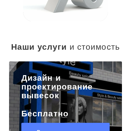
Наши услуги
и стоимость
Дизайн и
проектирование
вывесок
Бесплатно