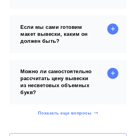
Если мы сами готовим
макет вывески, каким он
должен быть?
Можно ли самостоятельно
рассчитать цену вывески
из несветовых объемных
букв?
Показать еще вопросы