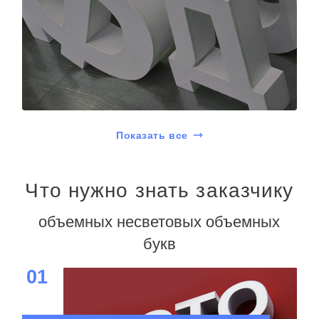
Показать все
Что нужно знать заказчику
объемных несветовых объемных
букв
01