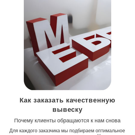
Как заказать качественную
вывеску
Почему клиенты обращаются к нам снова
Для каждого заказчика мы подбираем оптимальное