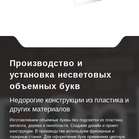
Производство и
установка несветовых
объемных букв
Недорогие конструкции из пластика и
других материалов
Изготавливаем объемные буквы без подсветки из пластика,
металла, дерева и пенопласта. Создаем дизайн и проект
конструкции. В производстве используем фрезерные и
лазерные станки. Для оформления букв применяем цветную