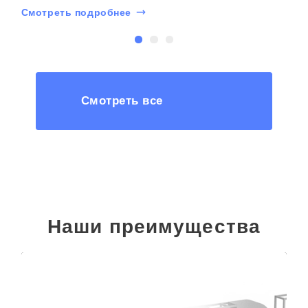
Смотреть подробнее
С
Смотреть все
Наши преимущества