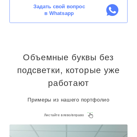
Задать свой вопрос
в Whatsapp
Объемные буквы без
подсветки, которые уже
работают
Примеры из нашего портфолио
Листайте влево/вправо