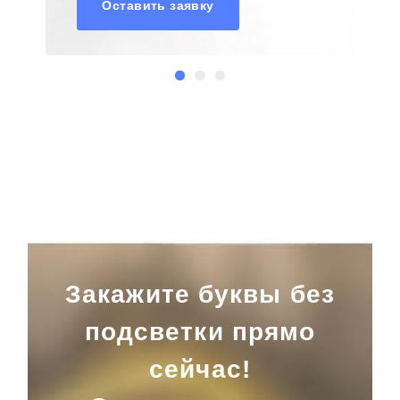
Оставить заявку
Закажите буквы без
подсветки прямо
сейчас!