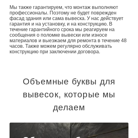
Мы также гарантируем, что монтаж выполняют
профессионалы. Поэтому не будет поврежден
фасад здания или сама вывеска. У нас действует
гарантия и на установку, и на конструкцию. В
течение гарантийного срока мы реагируем на
сообщения о поломке вывески или износе
материалов и выезжаем для ремонта в течение 48
часов. Также можем регулярно обслуживать
конструкцию при заключении договора.
Объемные буквы для
вывесок, которые мы
делаем