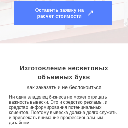
Оставить заявку на
расчет стоимости
Изготовление несветовых
объемных букв
Как заказать и не беспокоиться
Ни один владелец бизнеса не может отрицать
важность вывески. Это и средство рекламы, и
средство информирования потенциальных
клиентов. Поэтому вывеска должна долго служить
и привлекать внимание профессиональным
дизайном.