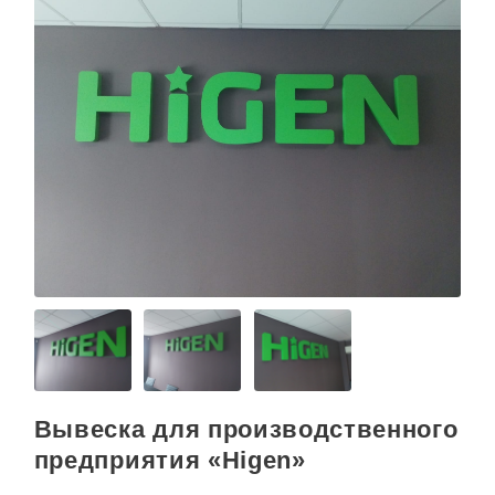
Вывеска для производственного
предприятия «Higen»