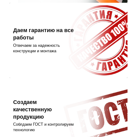
Даем гарантию на все
работы
Отвечаем за надежность
конструкции и монтажа
Создаем
качественную
продукцию
Соблдаем ГОСТ и контролируем
технологию