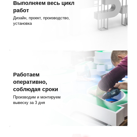
Выполняем весь цикл
работ
Дизайн, проект, производство,
установка
Работаем
оперативно,
соблюдая сроки
Производим и монтируем
вывеску за 3 дня