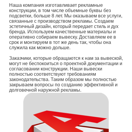
Наша компания изготавливает рекламные
конструкции, в том числе
объемные буквы
без
подсветки
, больше 8 лет. Мы оказываем все услуги,
связанные с производством рекламы. Создаем
эстетичный дизайн, который передает стиль и дух
бренда. Используем качественные материалы и
оперативно собираем вывеску. Доставляем ее в
срок и монтируем в тот же день так, чтобы она
служила как можно дольше.
Заказчики, которые обращаются к нам за вывеской,
могут не беспокоиться о проектной документации и
согласовании конструкции. Наши вывески
полностью соответствуют требованиям
законодательства. Таким образом мы полностью
закрываем вопросы по созданию эффективной и
долговечной наружной рекламы.