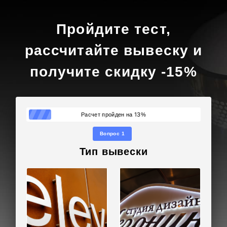
Пройдите тест,
рассчитайте вывеску и
получите скидку -15%
13
Расчет пройден на
%
Вопрос 1
Тип вывески