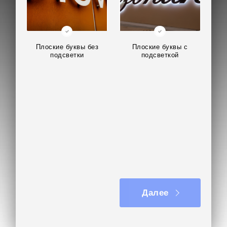
Плоские буквы без
Плоские буквы с
подсветки
подсветкой
Далее