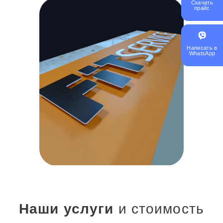
Скачать
прайс
Написать в
WhatsApp
Наши услуги
и стоимость