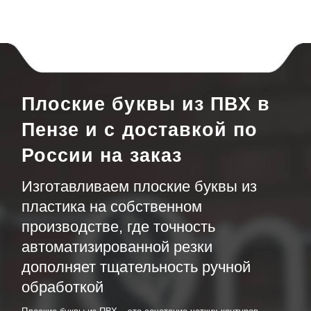
Плоские буквы из ПВХ в
Пензе и с доставкой по
России на заказ
Изготавливаем плоские буквы из
пластика на собственном
производстве, где точность
автоматизированной резки
дополняет тщательность ручной
обработкой