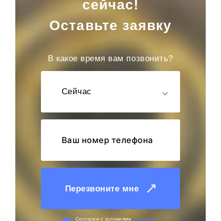
сейчас!
Оставьте заявку
В какое время вам позвонить?
Сейчас
Перезвоните мне
Cогласен с условиями
политики