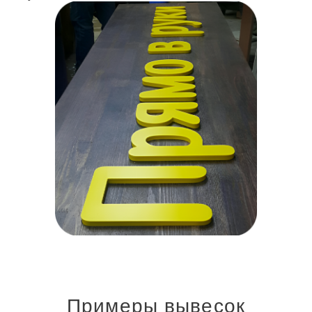
Примеры вывесок