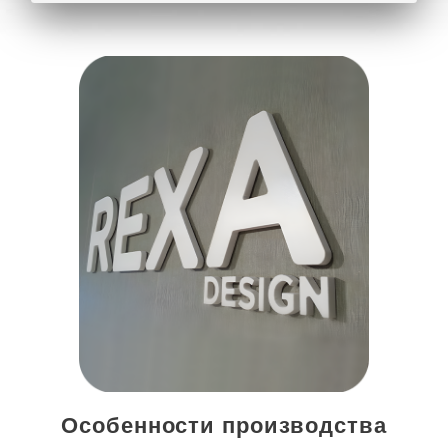
Особенности производства