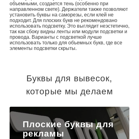
объемными, создается тень (особенно при
направленном свете). Держатели также позволяют
установить буквы на саморезы, если клей не
подходит. Для плоских букв не рекомендовано
использовать подсветку. Это выглядит неэстетично,
так как сбоку видны ленты или модули подсветки и
провода. Варианты с подсветкой лучше
использовать только для объемных букв, где все
элементы подсветки скрыты.
Буквы для вывесок,
которые мы делаем
Плоские буквы для
рекламы