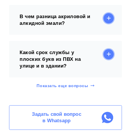
В чем разница акриловой и
алкидной эмали?
Какой срок службы у
плоских букв из ПВХ на
улице и в здании?
Показать еще вопросы
Задать свой вопрос
в Whatsapp