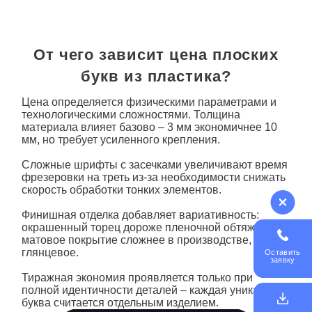
От чего зависит цена плоских
букв из пластика?
Цена определяется физическими параметрами и
технологическими сложностями. Толщина
материала влияет базово – 3 мм экономичнее 10
мм, но требует усиленного крепления.
Сложные шрифты с засечками увеличивают время
фрезеровки на треть из-за необходимости снижать
скорость обработки тонких элементов.
Финишная отделка добавляет вариативность:
окрашенный торец дороже пленочной обтяжки, а
матовое покрытие сложнее в производстве, чем
глянцевое.
Оставить
заявку
Тиражная экономия проявляется только при
полной идентичности деталей – каждая уникальная
буква считается отдельным изделием.