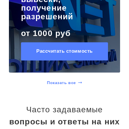
получение
разрешений
от 1000 руб
Рассчитать стоимость
Показать все
Часто задаваемые
вопросы и ответы на них