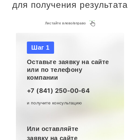
для получения результата
Листайте влево/вправо
Шаг 1
Оставьте заявку на сайте
или по телефону
компании
+7 (841) 250-00-64
и получите консультацию
Или оставляйте
заявку на сайте