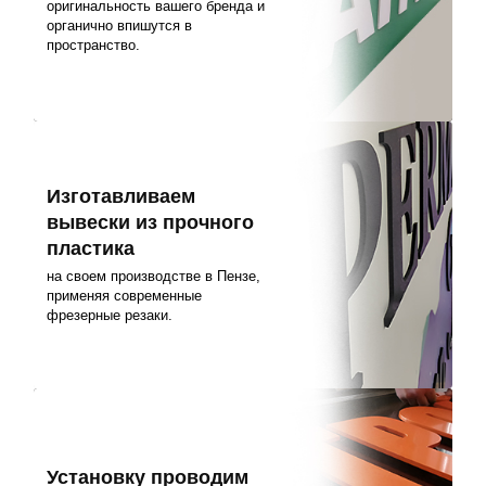
оригинальность вашего бренда и
органично впишутся в
пространство.
Изготавливаем
вывески из прочного
пластика
на своем производстве в Пензе,
применяя современные
фрезерные резаки.
Установку проводим