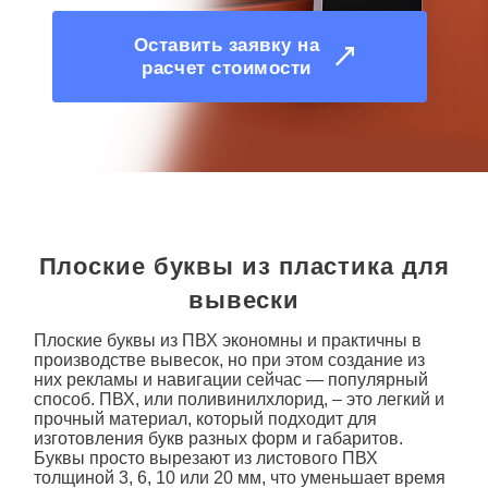
Оставить заявку на
расчет стоимости
Плоские буквы из пластика для
вывески
Плоские буквы из ПВХ экономны и практичны в
производстве вывесок, но при этом создание из
них рекламы и навигации сейчас — популярный
способ. ПВХ, или поливинилхлорид, – это легкий и
прочный материал, который подходит для
изготовления букв разных форм и габаритов.
Буквы просто вырезают из листового ПВХ
толщиной 3, 6, 10 или 20 мм, что уменьшает время