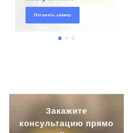
Оставить заявку
Закажите
консультацию прямо