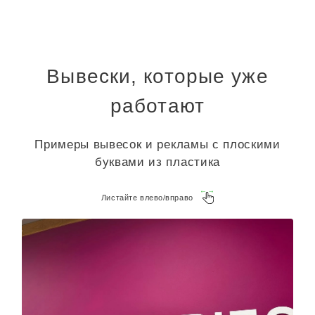
Вывески, которые уже
работают
Примеры вывесок и рекламы с плоскими
буквами из пластика
Листайте влево/вправо