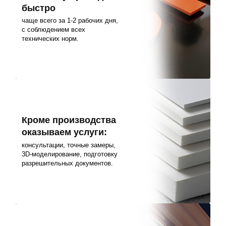
быстро
чаще всего за 1-2 рабочих дня,
с соблюдением всех
технических норм.
Кроме производства
оказываем услуги:
консультации, точные замеры,
3D-моделирование, подготовку
разрешительных документов.