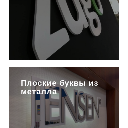
Плоские буквы из
металла