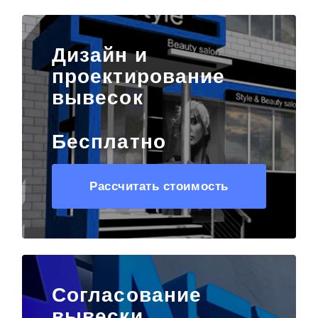
Дизайн и
проектирование
вывесок
Бесплатно
Рассчитать стоимость
Согласование
вывески,