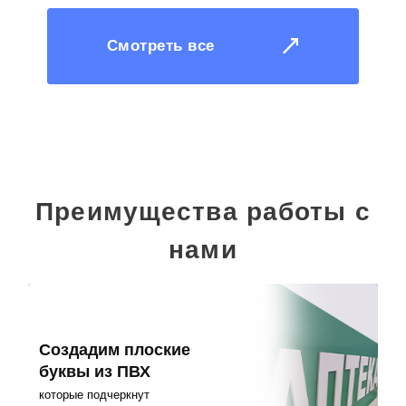
Смотреть все
Преимущества работы с
нами
Создадим плоские
буквы из ПВХ
которые подчеркнут