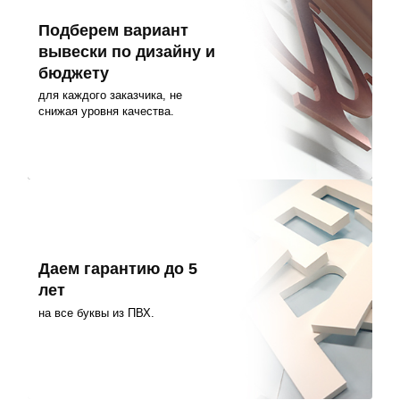
Подберем вариант
вывески по дизайну и
бюджету
для каждого заказчика, не
снижая уровня качества.
Даем гарантию до 5
лет
на все буквы из ПВХ.