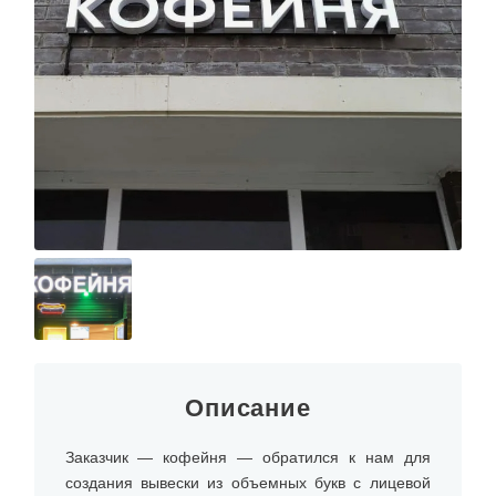
Описание
Заказчик — кофейня — обратился к нам для
создания вывески из объемных букв с лицевой