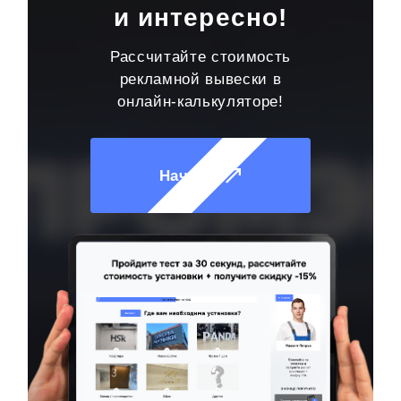
и интересно!
Рассчитайте стоимость
рекламной вывески в
онлайн-калькуляторе!
Начать