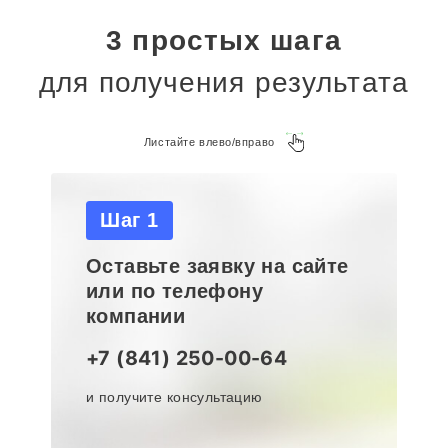
3 простых шага
для получения результата
Листайте влево/вправо
Шаг 1
Оставьте заявку на сайте
или по телефону
компании
+7 (841) 250-00-64
и получите консультацию