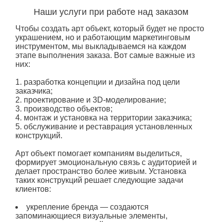
Наши услуги при работе над заказом
Чтобы создать
арт объект
, который будет не просто
украшением, но и работающим маркетинговым
инструментом, мы выкладываемся на каждом
этапе выполнения заказа. Вот самые важные из
них:
разработка концепции и дизайна под цели
заказчика;
проектирование и 3D-моделирование;
производство объектов;
монтаж и установка на территории заказчика;
обслуживание и реставрация установленных
конструкций.
Арт объект
помогает компаниям выделиться,
формирует эмоциональную связь с аудиторией и
делает пространство более живым. Установка
таких конструкций решает следующие задачи
клиентов:
укрепление бренда — создаются
запоминающиеся визуальные элементы,