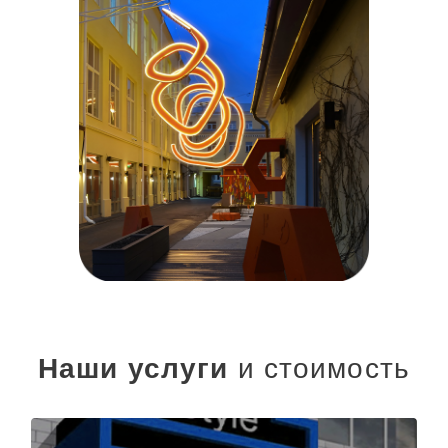
Наши услуги
и стоимость