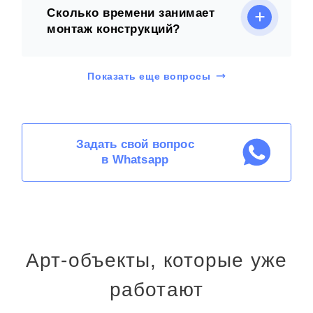
Сколько времени занимает
монтаж конструкций?
Показать еще вопросы
Задать свой вопрос
в Whatsapp
Арт-объекты, которые уже
работают