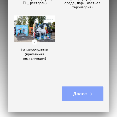
ТЦ, ресторан)
среда, парк, частная
территория)
На мероприятии
(временная
инсталляция)
Далее