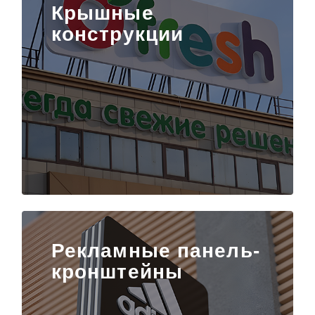
Крышные
конструкции
Рекламные панель-
кронштейны