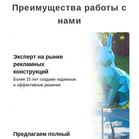
Преимущества работы с
нами
Эксперт на рынке
рекламных
конструкций
Более 15 лет создаем надежные
и эффективные решения
Предлагаем полный