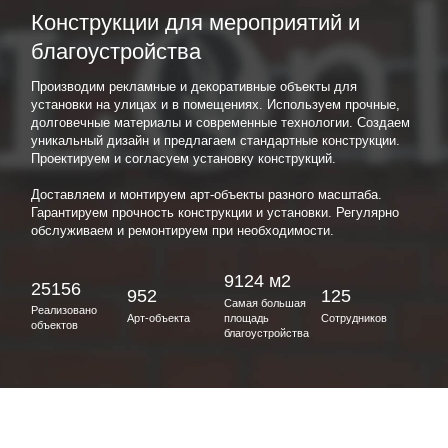
Конструкции для мероприятий и
благоустройства
Производим рекламные и декоративные объекты для
установки на улицах и в помещениях. Используем прочные,
долговечные материалы и современные технологии. Создаем
уникальный дизайн и предлагаем стандартные конструкции.
Проектируем и согласуем установку конструкций.
Доставляем и монтируем арт-объекты разного масштаба.
Гарантируем прочность конструкции и установки. Регулярно
обслуживаем и ремонтируем при необходимости.
9124 м2
25156
952
125
Самая большая
Реализовано
Арт-объекта
площадь
Сотрудников
объектов
благоустройства