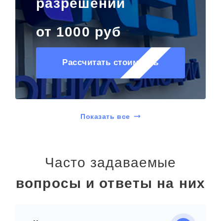
разрешений
от 1000 руб
Рассчитать стоимость
Показать все
Часто задаваемые
вопросы и ответы на них