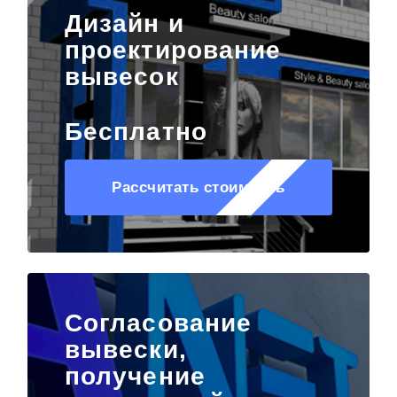
Дизайн и
проектирование
вывесок
Бесплатно
Рассчитать стоимость
Согласование
вывески,
получение