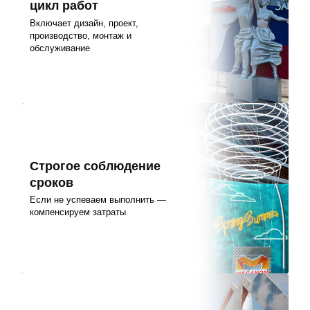
цикл работ
Включает дизайн, проект,
производство, монтаж и
обслуживание
Строгое соблюдение
сроков
Если не успеваем выполнить —
компенсируем затраты