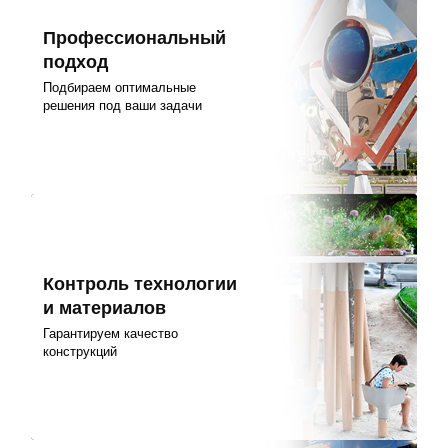
Профессиональный
подход
Подбираем оптимальные
решения под ваши задачи
Контроль технологии
и материалов
Гарантируем качество
конструкций