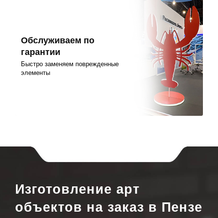
Обслуживаем по
гарантии
Быстро заменяем поврежденные
элементы
Изготовление арт
объектов на заказ в Пензе