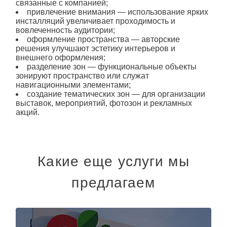
связанные с компанией;
привлечение внимания — использование ярких
инсталляций увеличивает проходимость и
вовлеченность аудитории;
оформление пространства — авторские
решения улучшают эстетику интерьеров и
внешнего оформления;
разделение зон — функциональные объекты
зонируют пространство или служат
навигационными элементами;
создание тематических зон — для организации
выставок, мероприятий, фотозон и рекламных
акций.
Какие еще услуги мы
предлагаем