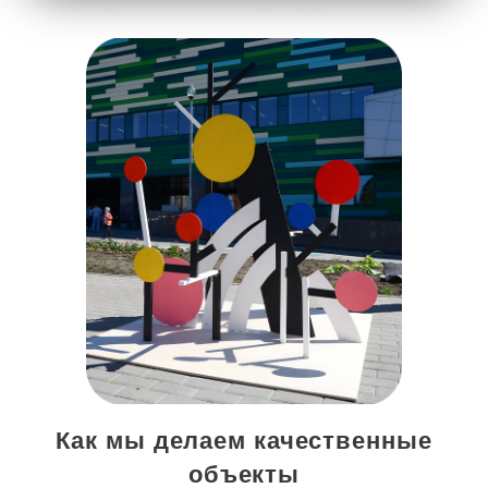
Как мы делаем качественные
объекты