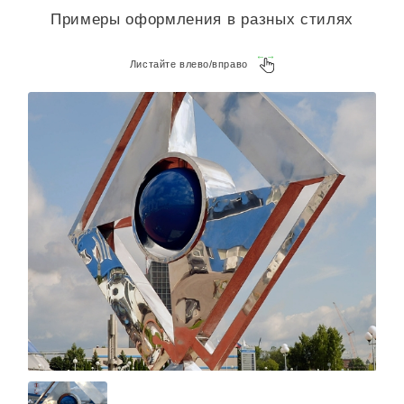
Примеры оформления в разных стилях
Листайте влево/вправо