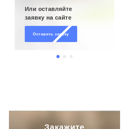
Или оставляйте
заявку на сайте
Оставить заявку
Закажите