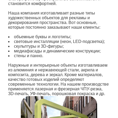
становится комфортней.
Наша компания изготавливает разные типы
художественных объектов для рекламы и
декорирования пространства. Вот основные,
которые постоянно заказывают наши клиенты:
объемные буквы и логотипы;
световые инсталляции (неон, LED-подсветка);
скульптуры и 3D-фигуры;
медиафасады и динамические конструкции;
стены и панно.
Наружные и интерьерные объекты изготавливаем
из алюминия и нержавеющей стали, акрила и
композита, дерева и зеркал. Кроме материалов,
качество готовых изделий определяют
современные технологии. На нашем производстве
применяется лазерная и фрезерная ЧПУ-резка,
3D-печать, УФ-печать, порошковая покраска и др.