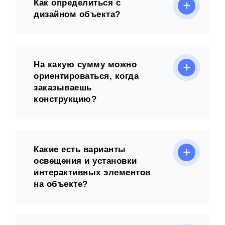
Как определиться с
дизайном объекта?
На какую сумму можно
ориентироваться, когда
заказываешь
конструкцию?
Какие есть варианты
освещения и установки
интерактивных элементов
на объекте?