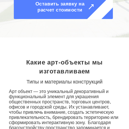
Оставить заявку на
расчет стоимости
Какие арт-объекты мы
изготавливаем
Типы и материалы конструкций
Арт объект
— это уникальный декоративный и
функциональный элемент для украшения
общественных пространств, торговых центров,
офисов и городской среды. Их устанавливают,
чтобы привлечь внимание, создать эстетическую
привлекательность, брендировать территорию или
сформировать интерактивную зону. Благодаря
благоустройству пространство запоминается и