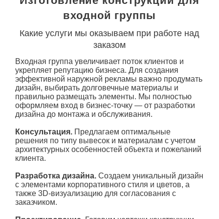
Изготовление конструкций для
входной группы
Какие услуги мы оказываем при работе над
заказом
Входная группа увеличивает поток клиентов и
укрепляет репутацию бизнеса. Для создания
эффективной наружной рекламы важно продумать
дизайн, выбирать долговечные материалы и
правильно размещать элементы. Мы полностью
оформляем вход в бизнес-точку — от разработки
дизайна до монтажа и обслуживания.
Консультация.
Предлагаем оптимальные
решения по типу вывесок и материалам с учетом
архитектурных особенностей объекта и пожеланий
клиента.
Разработка дизайна.
Создаем уникальный дизайн
с элементами корпоративного стиля и цветов, а
также 3D-визуализацию для согласования с
заказчиком.