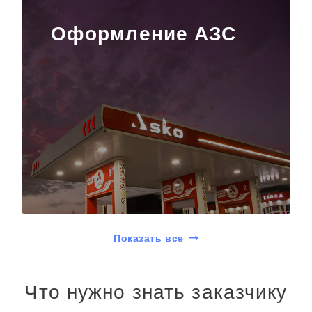
Оформление АЗС
Показать все
Что нужно знать заказчику