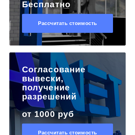
Бесплатно
Рассчитать стоимость
Согласование
вывески,
получение
разрешений
от 1000 руб
Рассчитать стоимость