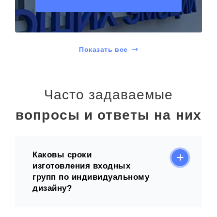
Показать все
Часто задаваемые
вопросы и ответы на них
Каковы сроки
изготовления входных
групп по индивидуальному
дизайну?