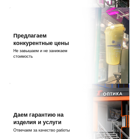
Предлагаем
конкурентные цены
Не завышаем и не занижаем
стоимость
Даем гарантию на
изделия и услуги
Отвечаем за качество работы