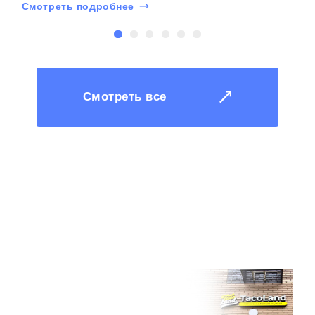
Смотреть подробнее
С
Смотреть все