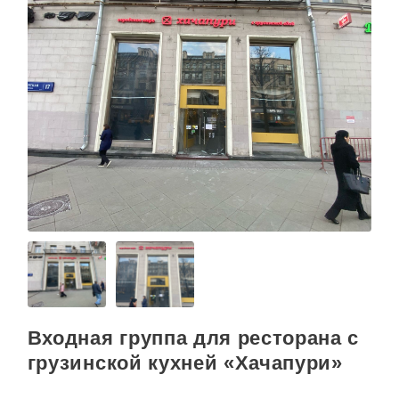
Входная группа для ресторана с
грузинской кухней «Хачапури»