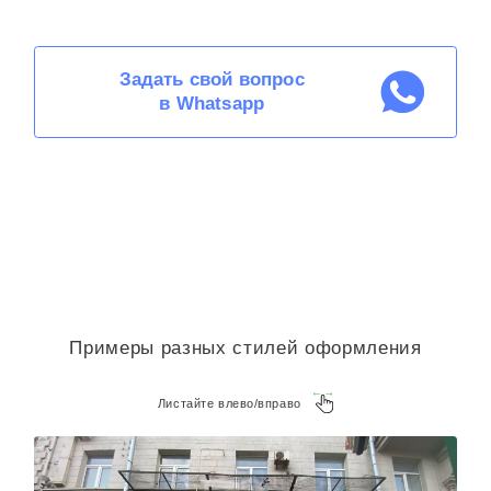
Задать свой вопрос
в Whatsapp
Примеры разных стилей оформления
Листайте влево/вправо