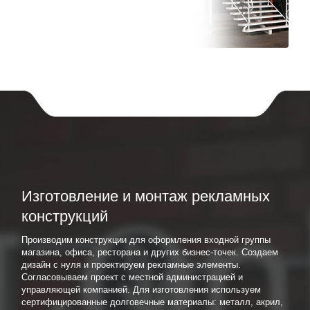
Изготовление и монтаж рекламных
конструкций
Производим конструкции для оформления входной группы
магазина, офиса, ресторана и других бизнес-точек. Создаем
дизайн с нуля и проектируем рекламные элементы.
Согласовываем проект с местной администрацией и
управляющей компанией. Для изготовления используем
сертифицированные долговечные материалы: металл, акрил,