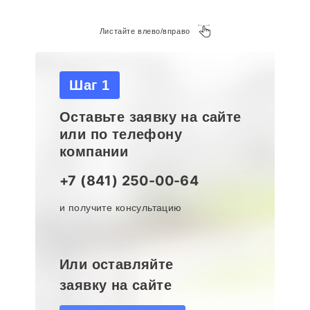
Листайте влево/вправо
Шаг 1
Оставьте заявку на сайте
или по телефону
компании
+7 (841) 250-00-64
и получите консультацию
Или оставляйте
заявку на сайте