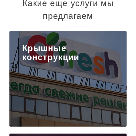
Какие еще услуги мы
предлагаем
Крышные
конструкции