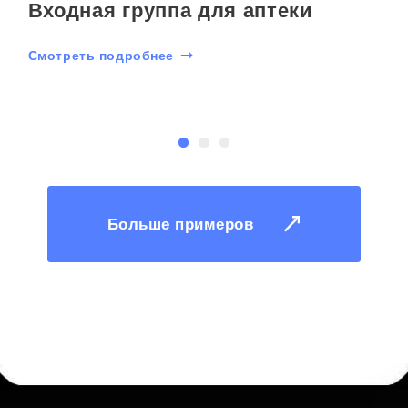
Входная группа для аптеки
Смотреть подробнее
С
Больше примеров