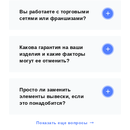
Вы работаете с торговыми
сетями или франшизами?
Какова гарантия на ваши
изделия и какие факторы
могут ее отменить?
Просто ли заменить
элементы вывески, если
это понадобится?
Показать еще вопросы