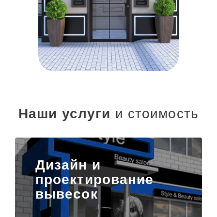
Наши услуги
и стоимость
Дизайн и
проектирование
вывесок