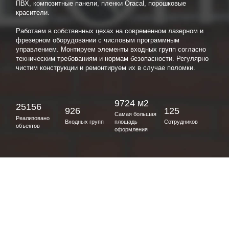
ПВХ, композитные панели, пленки Oracal, порошковые
красители.
Работаем в собственных цехах на современном лазерном и
фрезерном оборудовании с числовым программным
управлением. Монтируем элементы входных групп согласно
техническим требованиям и нормам безопасности. Регулярно
чистим конструкции и ремонтируем их в случае поломки.
9724 м2
25156
926
125
Самая большая
Реализовано
Входных групп
площадь
Сотрудников
объектов
оформления