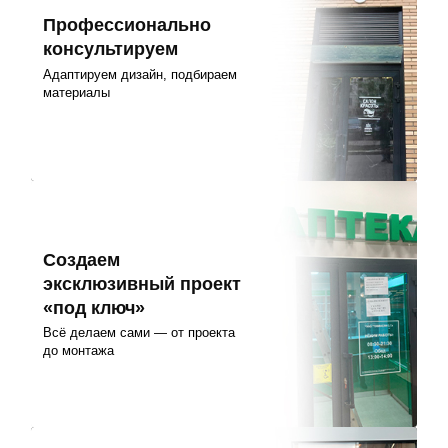
Профессионально
консультируем
Адаптируем дизайн, подбираем
материалы
Создаем
эксклюзивный проект
«под ключ»
Всё делаем сами — от проекта
до монтажа