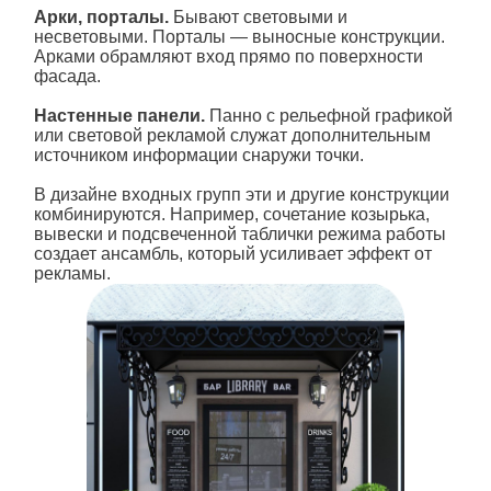
Арки, порталы.
Бывают световыми и
несветовыми. Порталы — выносные конструкции.
Арками обрамляют вход прямо по поверхности
фасада.
Настенные панели.
Панно с рельефной графикой
или световой рекламой служат дополнительным
источником информации снаружи точки.
В дизайне входных групп эти и другие конструкции
комбинируются. Например, сочетание козырька,
вывески и подсвеченной таблички режима работы
создает ансамбль, который усиливает эффект от
рекламы.