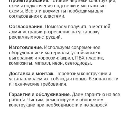
Проектирование.
Готовим чертежи конструкции,
схемы подключения подсветки и монтажные
схемы. Все эти документы необходимы для
согласования с властями.
Согласование.
Помогаем получить в местной
администрации разрешения на установку
рекламных конструкций.
Изготовление.
Используем современное
оборудование и материалы, устойчивые к
выгоранию и коррозии: акрил, ПВХ пластик,
композиты, металл, неон, светодиоды.
Доставка и монтаж
. Перевозим конструкции и
устанавливаем их, соблюдая нормы безопасности
и технические требования.
Гарантия и обслуживание.
Даем гарантию на все
работы.
Чистим, ремонтируем и обновляем
конструкции при необходимости и по запросу.