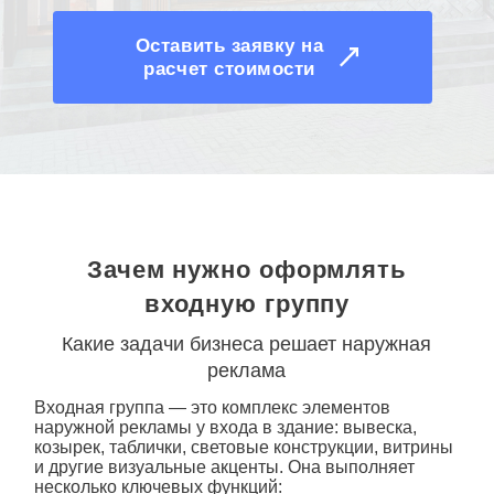
Оставить заявку на
расчет стоимости
Зачем нужно оформлять
входную группу
Какие задачи бизнеса решает наружная
реклама
Входная группа — это комплекс элементов
наружной рекламы у входа в здание: вывеска,
козырек, таблички, световые конструкции, витрины
и другие визуальные акценты. Она выполняет
несколько ключевых функций: