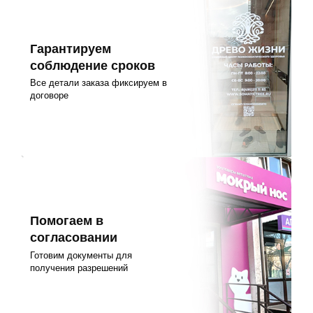
Гарантируем
соблюдение сроков
Все детали заказа фиксируем в
договоре
Помогаем в
согласовании
Готовим документы для
получения разрешений