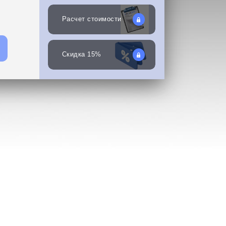
Расчет стоимости
Скидка 15%