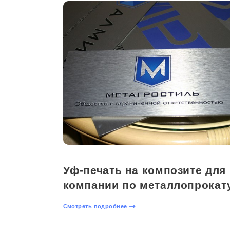
Уф-печать на композите для
компании по металлопрокат
Смотреть подробнее