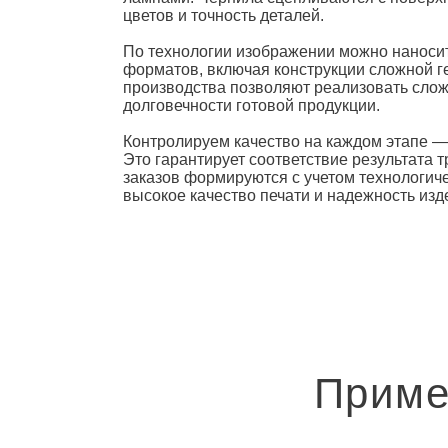
цветов и точность деталей.
По технологии изображении можно наносит
форматов, включая конструкции сложной г
производства позволяют реализовать слож
долговечности готовой продукции.
Контролируем качество на каждом этапе —
Это гарантирует соответствие результата 
заказов формируются с учетом технологич
высокое качество печати и надежность изд
Приме