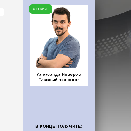
Онлайн
Александр Неверов
Главный технолог
В КОНЦЕ ПОЛУЧИТЕ: