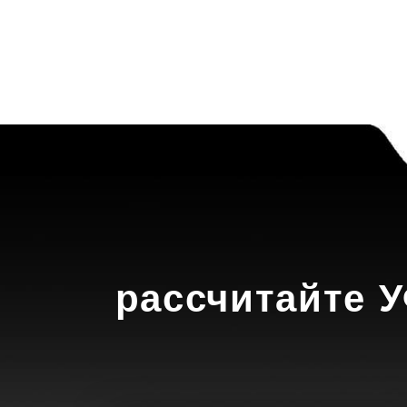
рассчитайте У