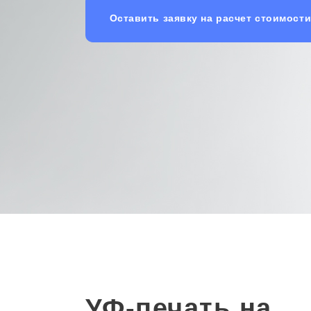
Оставить заявку на расчет стоимост
УФ-печать на