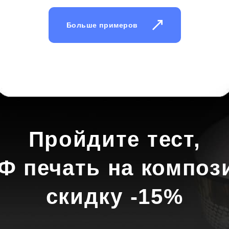
Больше примеров
Пройдите тест,
Ф печать на композ
скидку -15%