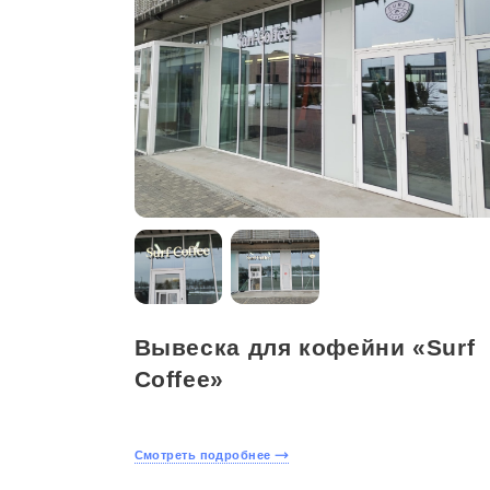
Вывеска для кофейни «Surf
Coffee»
Смотреть подробнее