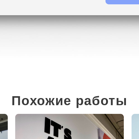
Похожие работы