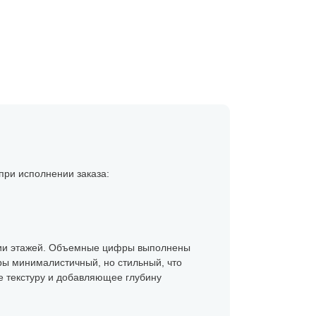
при исполнении заказа:
ации этажей. Объемные цифры выполнены
ры минималистичный, но стильный, что
е текстуру и добавляющее глубину