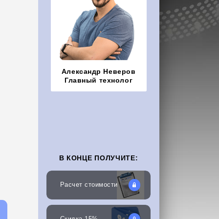
Александр Неверов
Главный технолог
В КОНЦЕ ПОЛУЧИТЕ:
Расчет стоимости
Скидка 15%