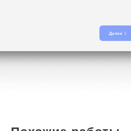
Далее