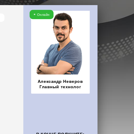
Онлайн
Александр Неверов
Главный технолог