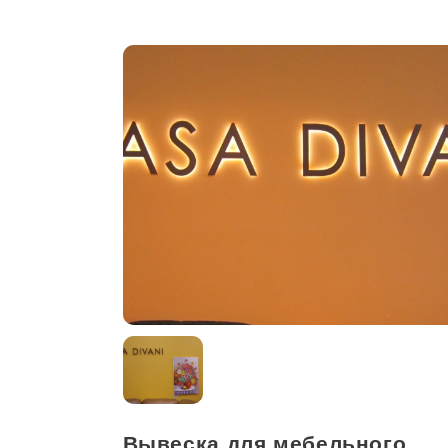
Вывеска для мебельного