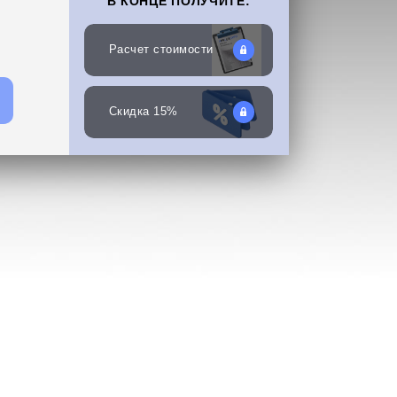
В КОНЦЕ ПОЛУЧИТЕ:
Расчет стоимости
Скидка 15%