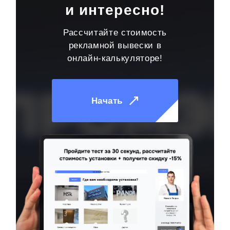
и интересно!
Рассчитайте стоимость
рекламной вывески в
онлайн-калькуляторе!
Начать