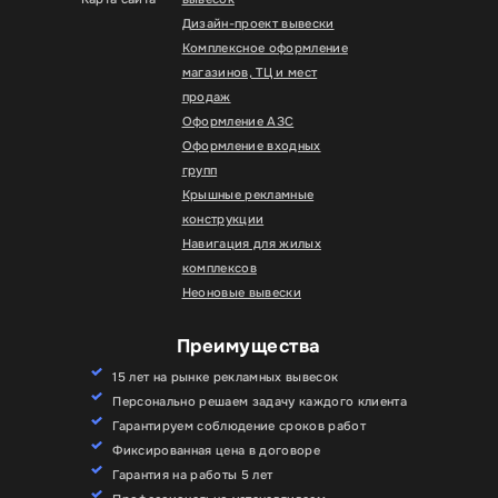
Дизайн-проект вывески
Комплексное оформление
магазинов, ТЦ и мест
продаж
Оформление АЗС
Оформление входных
групп
Крышные рекламные
конструкции
Навигация для жилых
комплексов
Неоновые вывески
Преимущества
15 лет на рынке рекламных вывесок
Персонально решаем задачу каждого клиента
Гарантируем соблюдение сроков работ
Фиксированная цена в договоре
Гарантия на работы 5 лет