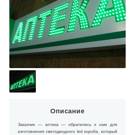
Описание
Заказчик — аптека — обратились к нам для
изготовления светодиодного led короба, который