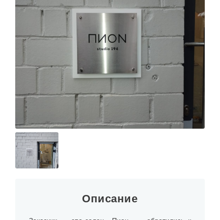
Описание