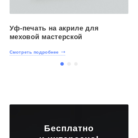
Уф-печать на акриле для
меховой мастерской
Смотреть подробнее
С
Бесплатно