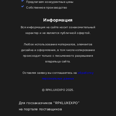
Предлагаем конкурентные цены
Собственное производство
Информация
Вся информация на сайте носит ознакомительный
характер и не является публичной офертой.
Любое использование материалов, элементов
дизайна и оформления, в том числе копирование
происходит только с письменного разрешения
владельца сайта.
Оставляя заявку вы соглашаетесь на
обработку
персональных данных
© RPKLUXEXPO 2025.
Для госзаказчиков “RPKLUXEXPO”
на портале поставщиков