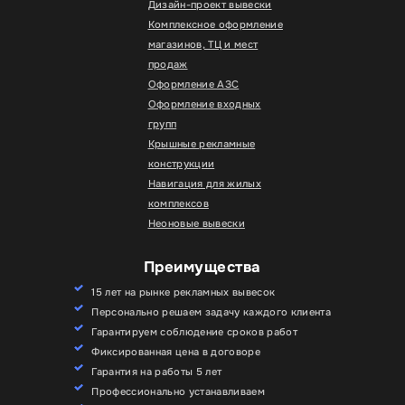
Дизайн-проект вывески
Комплексное оформление
магазинов, ТЦ и мест
продаж
Оформление АЗС
Оформление входных
групп
Крышные рекламные
конструкции
Навигация для жилых
комплексов
Неоновые вывески
Преимущества
15 лет на рынке рекламных вывесок
Персонально решаем задачу каждого клиента
Гарантируем соблюдение сроков работ
Фиксированная цена в договоре
Гарантия на работы 5 лет
Профессионально устанавливаем