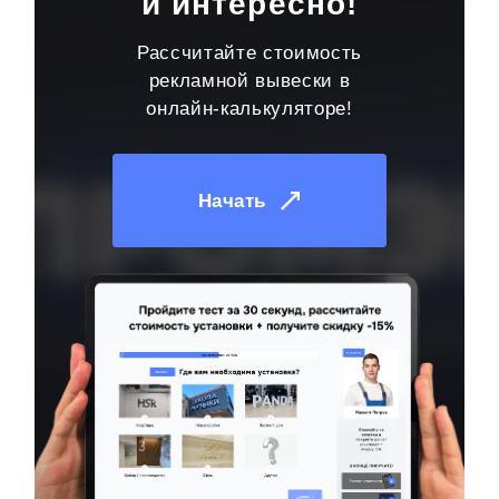
и интересно!
Рассчитайте стоимость
рекламной вывески в
онлайн-калькуляторе!
Начать